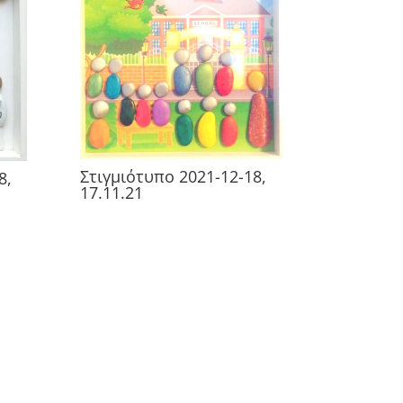
Στιγμιότυπο 2021-12-18,
8,
17.11.21