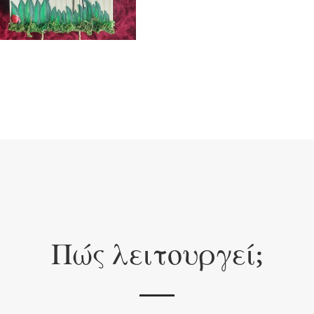
Πώς λειτουργεί;