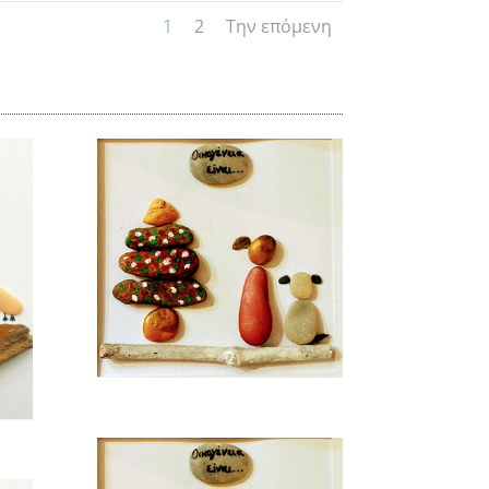
1
2
Την επόμενη