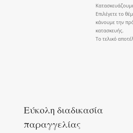
Κατασκευάζουμε 
Επιλέγετε το θέ
κάνουμε την πρό
κατασκευής.
Το τελικό αποτέ
Εύκολη διαδικασία
παραγγελίας