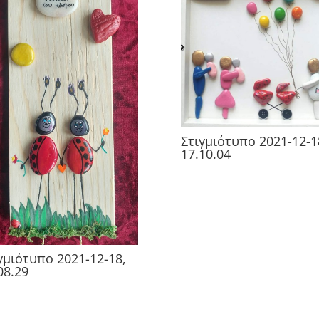
Στιγμιότυπο 2021-12-1
17.10.04
γμιότυπο 2021-12-18,
08.29